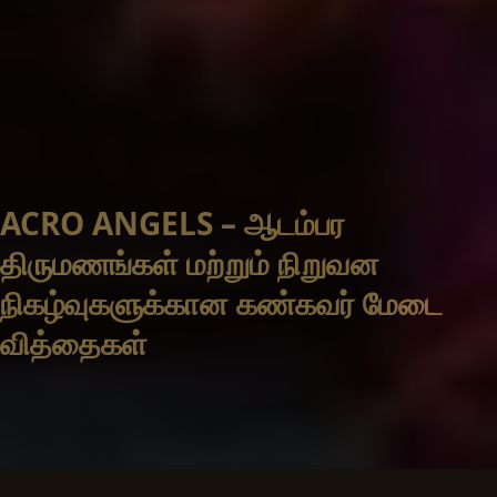
ACRO ANGELS – ஆடம்பர
திருமணங்கள் மற்றும் நிறுவன
நிகழ்வுகளுக்கான கண்கவர் மேடை
வித்தைகள்