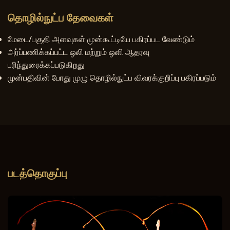
தொழில்நுட்ப தேவைகள்
மேடை/பகுதி அளவுகள் முன்கூட்டியே பகிரப்பட வேண்டும்
அர்ப்பணிக்கப்பட்ட ஒலி மற்றும் ஒளி ஆதரவு
பரிந்துரைக்கப்படுகிறது
முன்பதிவின் போது முழு தொழில்நுட்ப விவரக்குறிப்பு பகிரப்படும்
படத்தொகுப்பு