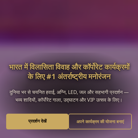
भारत में विलासिता विवाह और कॉर्पोरेट कार्यक्रमों
के लिए #1 अंतर्राष्ट्रीय मनोरंजन
दुनिया भर से चयनित हवाई, अग्नि, LED, जल और सहभागी प्रदर्शन —
भव्य शादियों, कॉर्पोरेट गाला, उद्घाटन और VIP उत्सव के लिए।
प्रदर्शन देखें
अपने कार्यक्रम की योजना बनाएं