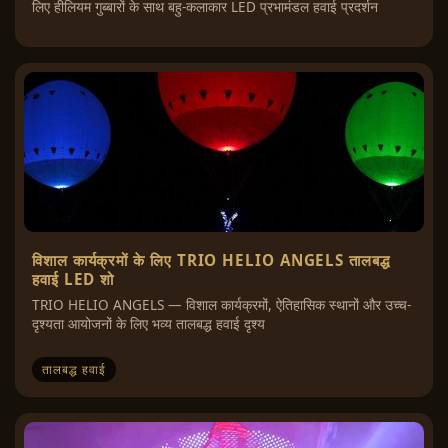
लिए हीलियम गुब्बारों के साथ बहु-कलाकार LED प्रभामंडल हवाई प्रदर्शन
विशाल कार्यक्रमों के लिए TRIO HELIO ANGELS तालबद्ध
हवाई LED शो
TRIO HELIO ANGELS — विशाल कार्यक्रमों, ऐतिहासिक स्थानों और उच्च-
दृश्यता आयोजनों के लिए भव्य तालबद्ध हवाई दृश्य
तालबद्ध हवाई