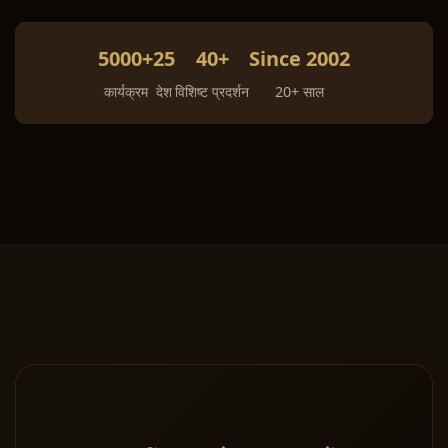
5000+
25
40+
Since 2002
कार्यक्रम
देश
विशिष्ट प्रदर्शन
20+ साल