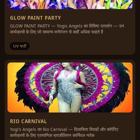
GLOW PAINT PARTY
GLOW PAINT PARTY — Yogis Angels का विशिष्ट प्रदर्शन — उन
कार्यक्रमों के लिए जो सामान्य मनोरंजन से कहीं अधिक चाहते हैं
UV पार्टी
RIO CARNIVAL
Yogi’s Angels का Rio Carnival — विलासिता विवाहों और कॉर्पोरेट
कार्यक्रमों के लिए प्रामाणिक ब्राज़ीलियन कार्निवल नर्तक