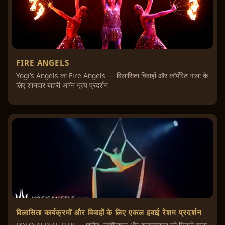
FIRE ANGELS
Yogi’s Angels का Fire Angels — विलासिता विवाहों और कॉर्पोरेट गाला के
लिए शानदार बाहरी अग्नि नृत्य प्रदर्शन
विलासिता कार्यक्रमों और विवाहों के लिए एकल हवाई रेशम प्रदर्शन