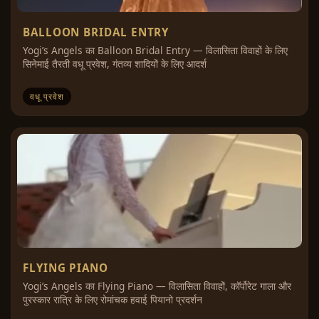
BALLOON BRIDAL ENTRY
Yogi’s Angels का Balloon Bridal Entry — विलासिता विवाहों के लिए
सिनेमाई तैरती वधू प्रवेश, गंतव्य शादियों के लिए आदर्श
वधू प्रवेश
FLYING PIANO
Yogi’s Angels का Flying Piano — विलासिता विवाहों, कॉर्पोरेट गाला और
पुरस्कार रात्रि के लिए रोमांचक हवाई पियानो प्रदर्शन