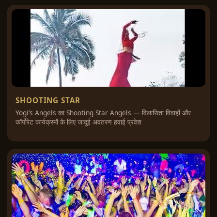
SHOOTING STAR
Yogi’s Angels का Shooting Star Angels — विलासिता विवाहों और
कॉर्पोरेट कार्यक्रमों के लिए जादुई अवतरण हवाई प्रवेश