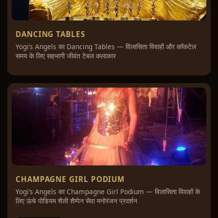
DANCING TABLES
Yogi’s Angels का Dancing Tables — विलासिता विवाहों और कॉकटेल
समय के लिए सहभागी जीवंत टेबल कलाकार
CHAMPAGNE GIRL PODIUM
Yogi’s Angels का Champagne Girl Podium — विलासिता विवाहों के
लिए ऊंचे पोडियम शैली शैम्पेन सेवा मनोरंजन प्रदर्शन