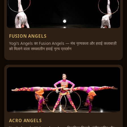
FUSION ANGELS
Yogi’s Angels का Fusion Angels — मंच नृत्यकला और हवाई कलाबाज़ी
को मिलाने वाला समकालीन हवाई नृत्य प्रदर्शन
ACRO ANGELS