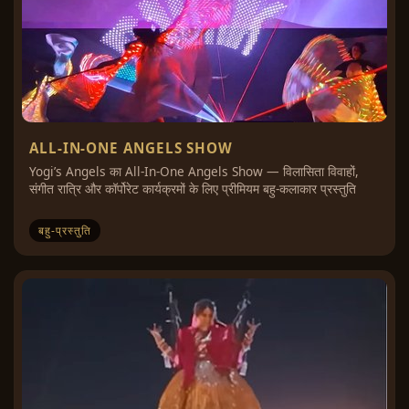
ALL-IN-ONE ANGELS SHOW
Yogi’s Angels का All-In-One Angels Show — विलासिता विवाहों,
संगीत रात्रि और कॉर्पोरेट कार्यक्रमों के लिए प्रीमियम बहु-कलाकार प्रस्तुति
बहु-प्रस्तुति