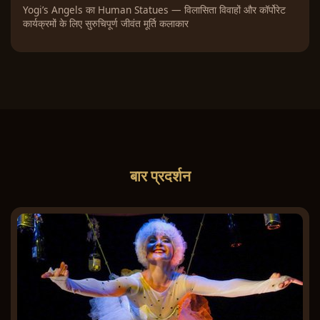
Yogi’s Angels का Human Statues — विलासिता विवाहों और कॉर्पोरेट
कार्यक्रमों के लिए सुरुचिपूर्ण जीवंत मूर्ति कलाकार
बार प्रदर्शन