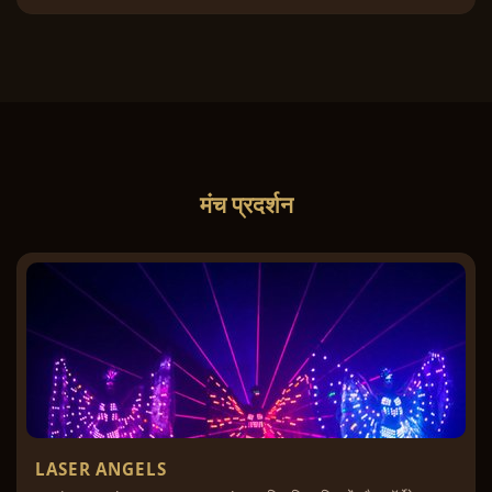
मंच प्रदर्शन
LASER ANGELS