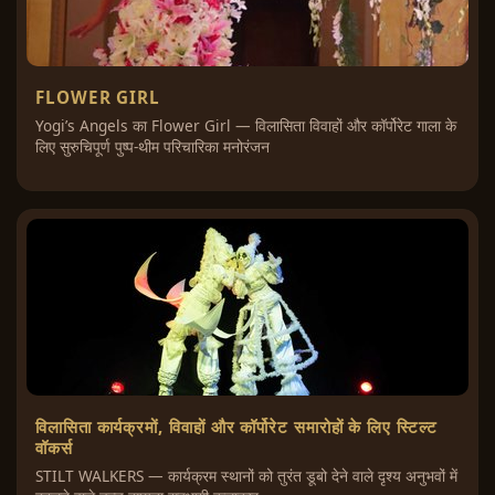
FLOWER GIRL
Yogi’s Angels का Flower Girl — विलासिता विवाहों और कॉर्पोरेट गाला के
लिए सुरुचिपूर्ण पुष्प-थीम परिचारिका मनोरंजन
विलासिता कार्यक्रमों, विवाहों और कॉर्पोरेट समारोहों के लिए स्टिल्ट
वॉकर्स
STILT WALKERS — कार्यक्रम स्थानों को तुरंत डूबो देने वाले दृश्य अनुभवों में