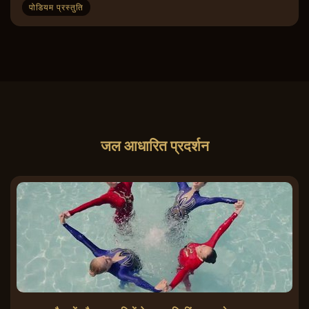
पोडियम प्रस्तुति
जल आधारित प्रदर्शन