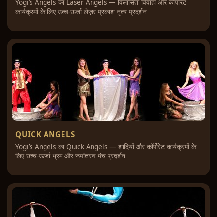
Yogi’s Angels का Laser Angels — विलासिता विवाहों और कॉर्पोरेट
कार्यक्रमों के लिए उच्च-ऊर्जा लेज़र प्रकाश नृत्य प्रदर्शन
QUICK ANGELS
Yogi’s Angels का Quick Angels — शादियों और कॉर्पोरेट कार्यक्रमों के
लिए उच्च-ऊर्जा भ्रम और रूपांतरण मंच प्रदर्शन