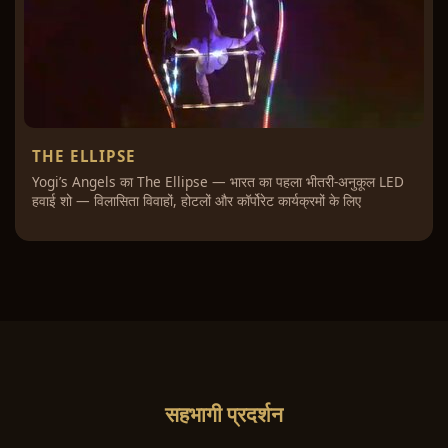
THE ELLIPSE
Yogi’s Angels का The Ellipse — भारत का पहला भीतरी-अनुकूल LED
हवाई शो — विलासिता विवाहों, होटलों और कॉर्पोरेट कार्यक्रमों के लिए
सहभागी प्रदर्शन