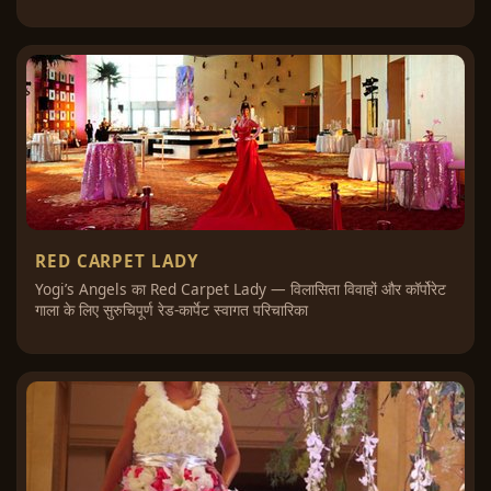
RED CARPET LADY
Yogi’s Angels का Red Carpet Lady — विलासिता विवाहों और कॉर्पोरेट
गाला के लिए सुरुचिपूर्ण रेड-कार्पेट स्वागत परिचारिका