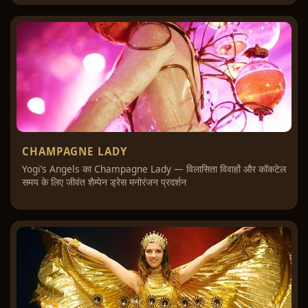
CHAMPAGNE LADY
Yogi’s Angels का Champagne Lady — विलासिता विवाहों और कॉकटेल
समय के लिए जीवंत शैम्पेन ड्रेस मनोरंजन प्रदर्शन