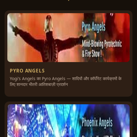
PYRO ANGELS
Yogi’s Angels का Pyro Angels — शादियों और कॉर्पोरेट कार्यक्रमों के
लिए शानदार भीतरी आतिशबाज़ी प्रदर्शन