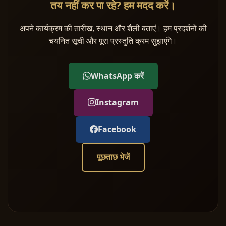
तय नहीं कर पा रहे? हम मदद करें।
अपने कार्यक्रम की तारीख, स्थान और शैली बताएं। हम प्रदर्शनों की
चयनित सूची और पूरा प्रस्तुति क्रम सुझाएंगे।
WhatsApp करें
Instagram
Facebook
पूछताछ भेजें