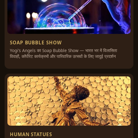
SOAP BUBBLE SHOW
Yogi’s Angels का Soap Bubble Show — भारत भर में विलासिता
विवाहों, कॉर्पोरेट कार्यक्रमों और पारिवारिक उत्सवों के लिए जादुई प्रदर्शन
HUMAN STATUES