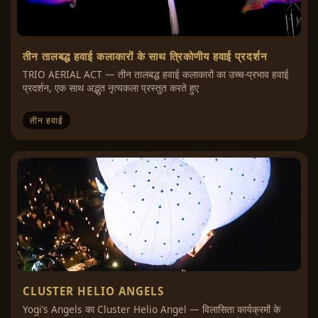
तीन तालबद्ध हवाई कलाकारों के साथ त्रिकोणीय हवाई प्रदर्शन
TRIO AERIAL ACT — तीन तालबद्ध हवाई कलाकारों का उच्च-प्रभाव हवाई
प्रदर्शन, एक साथ अद्भुत नृत्यकला प्रस्तुत करते हुए
तीन हवाई
CLUSTER HELIO ANGELS
Yogi’s Angels का Cluster Helio Angel — विलासिता कार्यक्रमों के