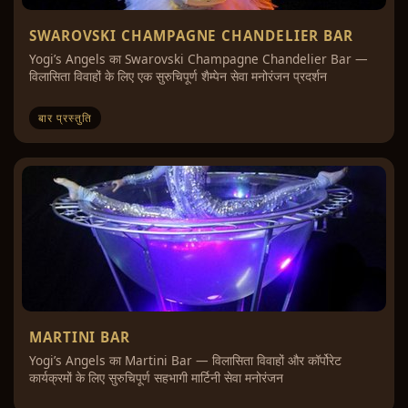
SWAROVSKI CHAMPAGNE CHANDELIER BAR
Yogi’s Angels का Swarovski Champagne Chandelier Bar —
विलासिता विवाहों के लिए एक सुरुचिपूर्ण शैम्पेन सेवा मनोरंजन प्रदर्शन
बार प्रस्तुति
MARTINI BAR
Yogi’s Angels का Martini Bar — विलासिता विवाहों और कॉर्पोरेट
कार्यक्रमों के लिए सुरुचिपूर्ण सहभागी मार्टिनी सेवा मनोरंजन