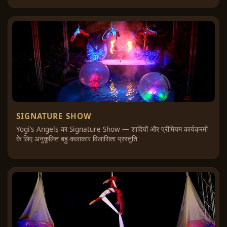
SIGNATURE SHOW
Yogi’s Angels का Signature Show — शादियों और प्रीमियम कार्यक्रमों
के लिए अनुकूलित बहु-कलाकार विलासिता प्रस्तुति