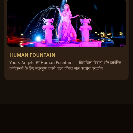
HUMAN FOUNTAIN
Yogi’s Angels का Human Fountain — विलासिता विवाहों और कॉर्पोरेट
कार्यक्रमों के लिए मंत्रमुग्ध करने वाला जीवंत जल फव्वारा प्रदर्शन