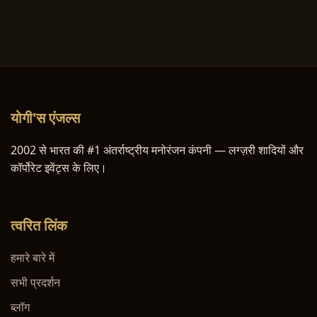
योगी'स एंजल्स
2002 से भारत की #1 अंतर्राष्ट्रीय मनोरंजन कंपनी — लग्ज़री शादियों और
कॉर्पोरेट इवेंट्स के लिए।
त्वरित लिंक
हमारे बारे में
सभी प्रदर्शन
ब्लॉग