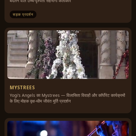
बदलने वाले उच्च-दृश्यता सहभागी कलाकार
सड़क प्रदर्शन
MYSTREES
Yogi’s Angels का Mystrees — विलासिता विवाहों और कॉर्पोरेट कार्यक्रमों
के लिए मोहक वृक्ष-थीम जीवंत मूर्ति प्रदर्शन