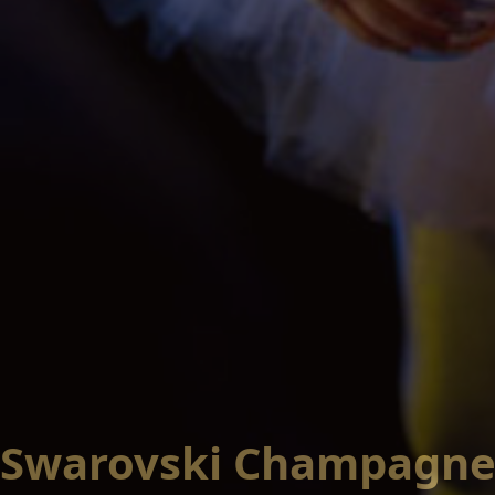
Swarovski Champagne Ch