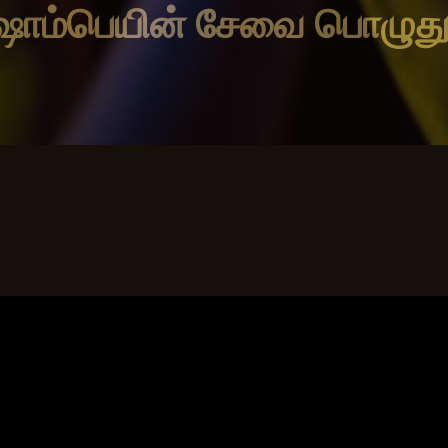
ஷாம்பெயின் சேவை பொழுது