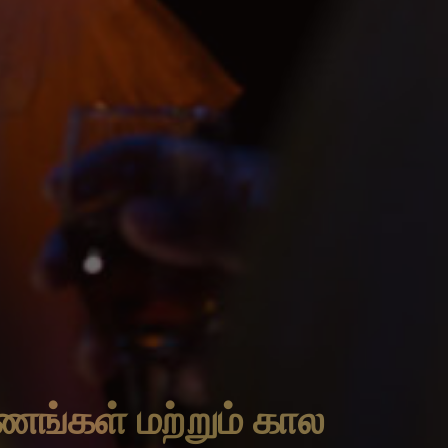
்கள் மற்றும் கால